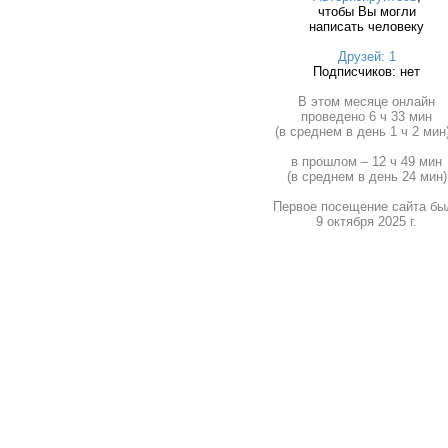
чтобы Вы могли
написать человеку
Друзей: 1
Подписчиков: нет
В этом месяце онлайн
проведено 6 ч 33 мин
(в среднем в день 1 ч 2 мин)
в прошлом – 12 ч 49 мин
(в среднем в день 24 мин)
Первое посещение сайта бы
9 октября 2025 г.