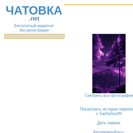
ЧАТОВКА
.net
Бесплатный видеочат
без регистрации
Смотреть все фотографии
Посмотреть историю перепи
с SashaSoy99
Дать чаевые
Авторизируйтесь
,