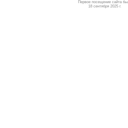
Первое посещение сайта бы
18 сентября 2025 г.