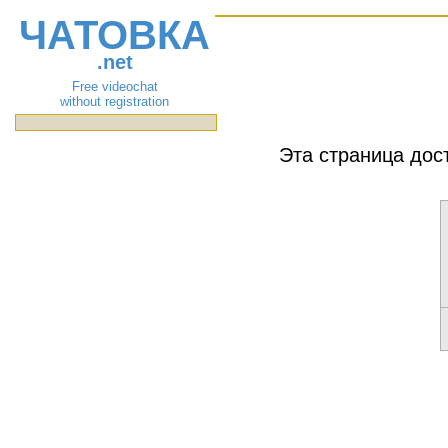
ЧАТОВКА
.net
Free videochat
without registration
Эта страница дос