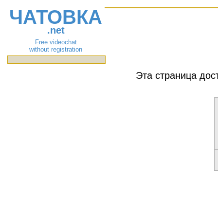
ЧАТОВКА
.net
Free videochat
without registration
Эта страница дос