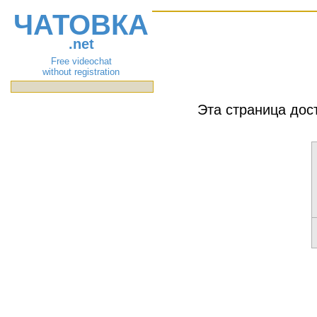
ЧАТОВКА
.net
Free videochat
without registration
Эта страница дос