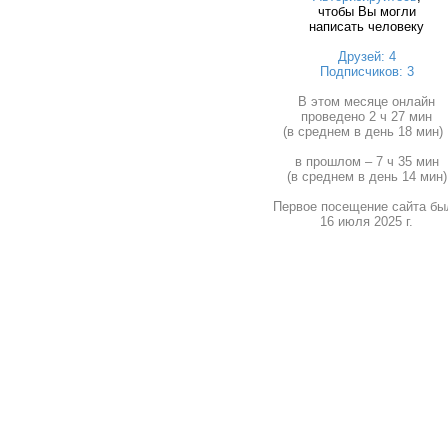
чтобы Вы могли
написать человеку
Друзей: 4
Подписчиков: 3
В этом месяце онлайн
проведено 2 ч 27 мин
(в среднем в день 18 мин) 
в прошлом – 7 ч 35 мин
(в среднем в день 14 мин)
Первое посещение сайта бы
16 июля 2025 г.