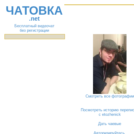
ЧАТОВКА
.net
Бесплатный видеочат
без регистрации
Смотреть все фотографии
Посмотреть историю перепи
с etozhenick
Дать чаевые
Авторизируйтесь
,