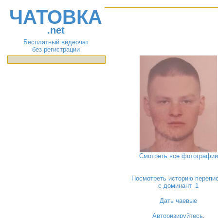
ЧАТОВКА
.net
Бесплатный видеочат
без регистрации
Смотреть все фотографии
Посмотреть историю перепи
с доминант_1
Дать чаевые
Авторизируйтесь
,