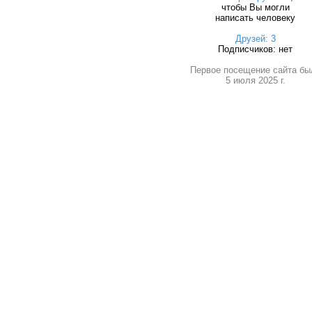
чтобы Вы могли
написать человеку
Друзей: 3
Подписчиков: нет
Первое посещение сайта бы
5 июля 2025 г.