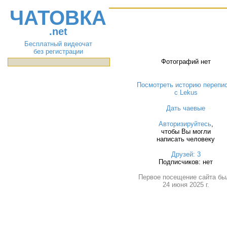
ЧАТОВКА
.net
Бесплатный видеочат
без регистрации
Фотографий нет
Посмотреть историю перепи
с Lekus
Дать чаевые
Авторизируйтесь
,
чтобы Вы могли
написать человеку
Друзей: 3
Подписчиков: нет
Первое посещение сайта бы
24 июня 2025 г.