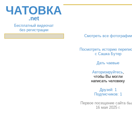
ЧАТОВКА
.net
Бесплатный видеочат
без регистрации
Смотреть все фотографии
Посмотреть историю перепи
с Сашка Бутер
Дать чаевые
Авторизируйтесь
,
чтобы Вы могли
написать человеку
Друзей: 1
Подписчиков: 1
Первое посещение сайта бы
16 мая 2025 г.