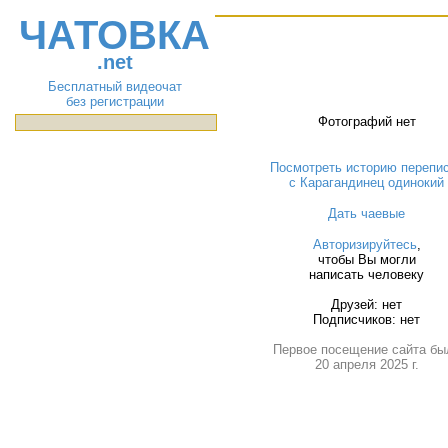
ЧАТОВКА
.net
Бесплатный видеочат
без регистрации
Фотографий нет
Посмотреть историю перепи
с Карагандинец одинокий
Дать чаевые
Авторизируйтесь
,
чтобы Вы могли
написать человеку
Друзей: нет
Подписчиков: нет
Первое посещение сайта бы
20 апреля 2025 г.