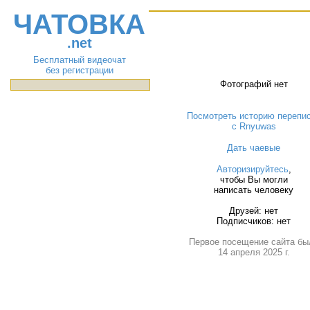
ЧАТОВКА
.net
Бесплатный видеочат
без регистрации
Фотографий нет
Посмотреть историю перепи
с Rnyuwas
Дать чаевые
Авторизируйтесь
,
чтобы Вы могли
написать человеку
Друзей: нет
Подписчиков: нет
Первое посещение сайта бы
14 апреля 2025 г.