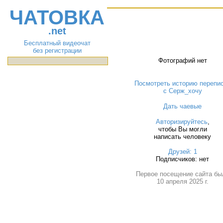
ЧАТОВКА
.net
Бесплатный видеочат
без регистрации
Фотографий нет
Посмотреть историю перепи
с Серж_хочу
Дать чаевые
Авторизируйтесь
,
чтобы Вы могли
написать человеку
Друзей: 1
Подписчиков: нет
Первое посещение сайта бы
10 апреля 2025 г.