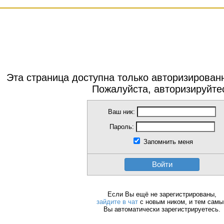
Эта страница доступна только авторизирова
Пожалуйста, авторизируйте
Ваш ник:
Пароль:
Запомнить меня
Войти
Если Вы ещё не зарегистрированы,
зайдите в чат
с новым ником, и тем сам
Вы автоматически зарегистрируетесь.