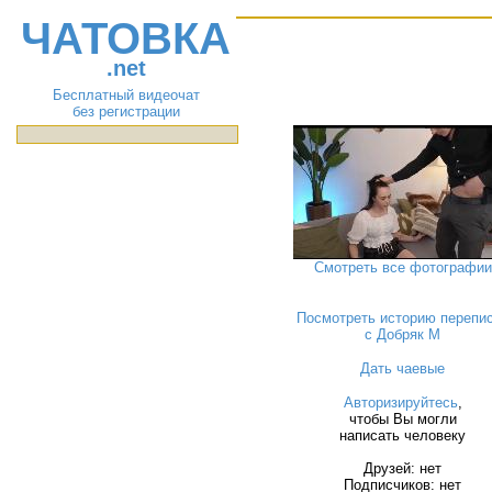
ЧАТОВКА
.net
Бесплатный видеочат
без регистрации
Смотреть все фотографии
Посмотреть историю перепи
с Добряк M
Дать чаевые
Авторизируйтесь
,
чтобы Вы могли
написать человеку
Друзей: нет
Подписчиков: нет