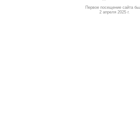
Первое посещение сайта бы
2 апреля 2025 г.