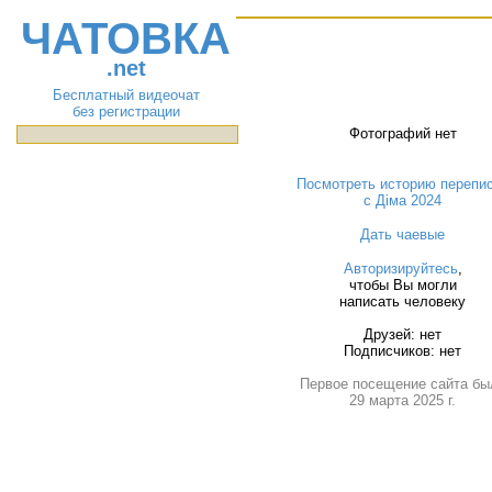
ЧАТОВКА
.net
Бесплатный видеочат
без регистрации
Фотографий нет
Посмотреть историю перепи
с Діма 2024
Дать чаевые
Авторизируйтесь
,
чтобы Вы могли
написать человеку
Друзей: нет
Подписчиков: нет
Первое посещение сайта бы
29 марта 2025 г.