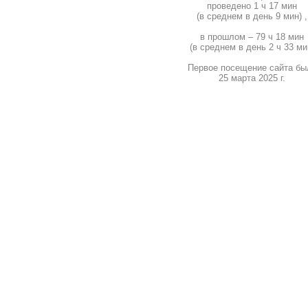
проведено 1 ч 17 мин
(в среднем в день 9 мин) ,
в прошлом – 79 ч 18 мин
(в среднем в день 2 ч 33 ми
Первое посещение сайта бы
25 марта 2025 г.