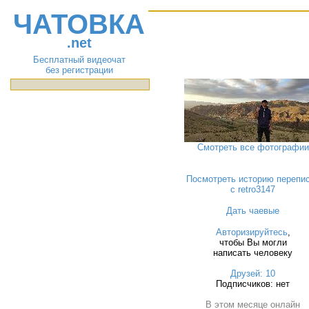
ЧАТОВКА
.net
Бесплатный видеочат
без регистрации
Смотреть все фотографии
Посмотреть историю перепи
с retro3147
Дать чаевые
Авторизируйтесь
,
чтобы Вы могли
написать человеку
Друзей: 10
Подписчиков: нет
В этом месяце онлайн