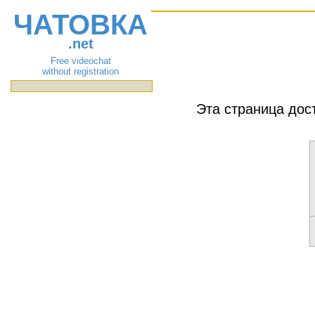
ЧАТОВКА
.net
Free videochat
without registration
Эта страница дос