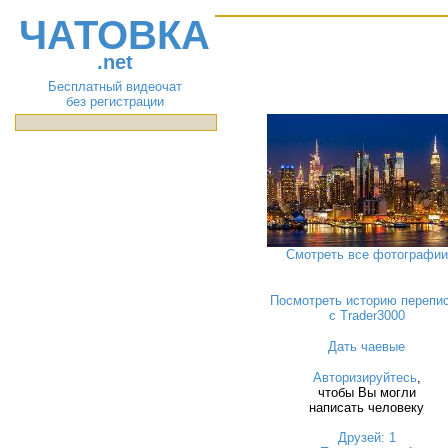
ЧАТОВКА
.net
Бесплатный видеочат
без регистрации
Смотреть все фотографии
Посмотреть историю перепи
с Trader3000
Дать чаевые
Авторизируйтесь
,
чтобы Вы могли
написать человеку
Друзей: 1