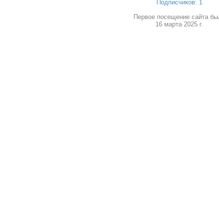
Подписчиков: 1
Первое посещение сайта бы
16 марта 2025 г.