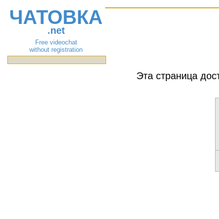
ЧАТОВКА
.net
Free videochat
without registration
Эта страница дос