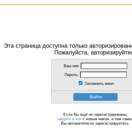
Эта страница доступна только авторизирова
Пожалуйста, авторизируйте
Ваш ник:
Пароль:
Запомнить меня
Войти
Если Вы ещё не зарегистрированы,
зайдите в чат
с новым ником, и тем сам
Вы автоматически зарегистрируетесь.