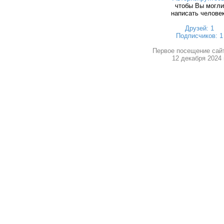
чтобы Вы могли
написать челове
Друзей: 1
Подписчиков: 1
Первое посещение сай
12 декабря 2024 г