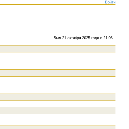
Войти
Был 21 октября 2025 года в 21:06