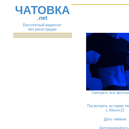
ЧАТОВКА
.net
Бесплатный видеочат
без регистрации
Смотреть все фотог
Посмотреть историю пе
с Alexxx21
Дать чаевые
Авторизируйтес