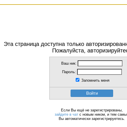
Эта страница доступна только авторизирова
Пожалуйста, авторизируйте
Ваш ник:
Пароль:
Запомнить меня
Войти
Если Вы ещё не зарегистрированы,
зайдите в чат
с новым ником, и тем сам
Вы автоматически зарегистрируетесь.