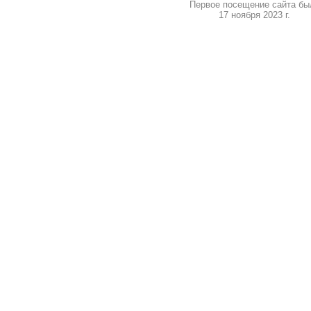
Первое посещение сайта бы
17 ноября 2023 г.