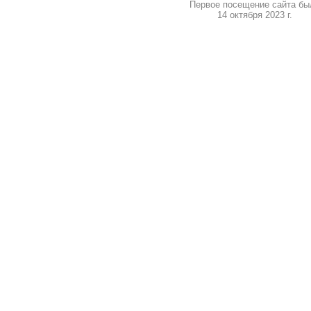
Первое посещение сайта бы
14 октября 2023 г.