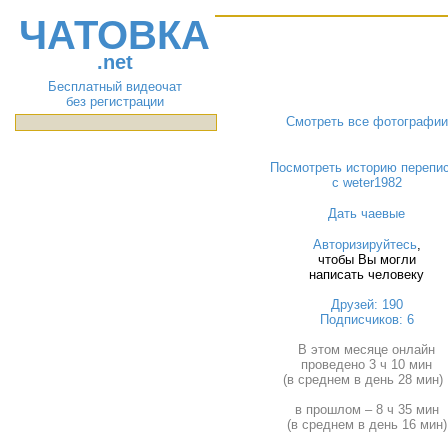
ЧАТОВКА
.net
Бесплатный видеочат
без регистрации
Смотреть все фотографии
Посмотреть историю перепи
с weter1982
Дать чаевые
Авторизируйтесь
,
чтобы Вы могли
написать человеку
Друзей: 190
Подписчиков: 6
В этом месяце онлайн
проведено 3 ч 10 мин
(в среднем в день 28 мин) 
в прошлом – 8 ч 35 мин
(в среднем в день 16 мин)