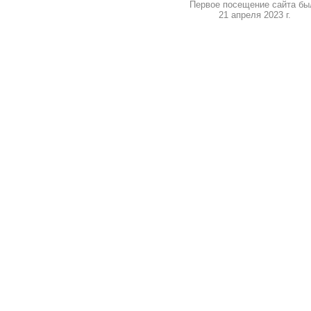
Первое посещение сайта бы
21 апреля 2023 г.