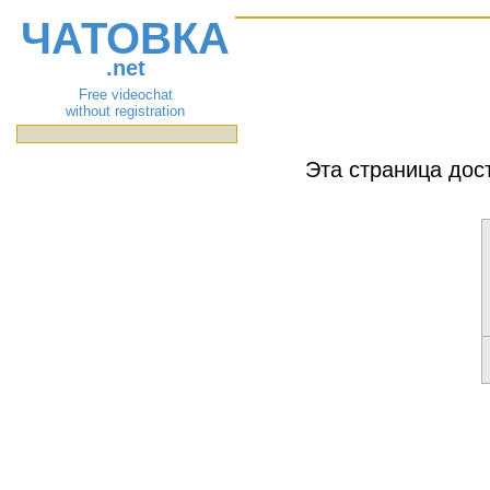
ЧАТОВКА
.net
Free videochat
without registration
Эта страница дос