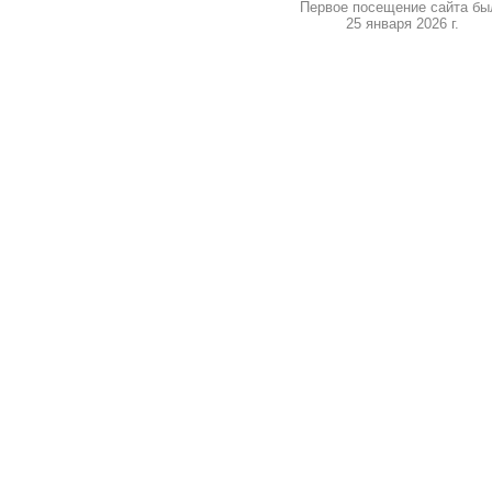
Первое посещение сайта бы
25 января 2026 г.