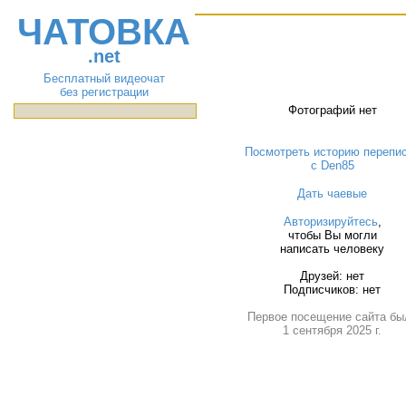
ЧАТОВКА
.net
Бесплатный видеочат
без регистрации
Фотографий нет
Посмотреть историю перепи
с Den85
Дать чаевые
Авторизируйтесь
,
чтобы Вы могли
написать человеку
Друзей: нет
Подписчиков: нет
Первое посещение сайта бы
1 сентября 2025 г.