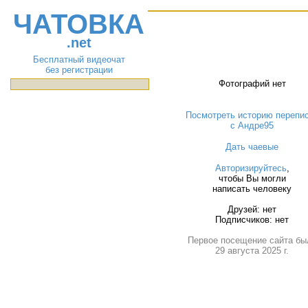
ЧАТОВКА
.net
Бесплатный видеочат
без регистрации
Фотографий нет
Посмотреть историю перепи
с Андре95
Дать чаевые
Авторизируйтесь
,
чтобы Вы могли
написать человеку
Друзей: нет
Подписчиков: нет
Первое посещение сайта бы
29 августа 2025 г.