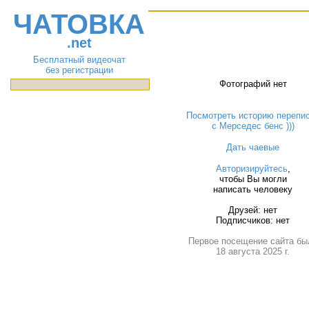
ЧАТОВКА
.net
Бесплатный видеочат
без регистрации
Фотографий нет
Посмотреть историю перепи
с Мерседес бенс )))
Дать чаевые
Авторизируйтесь
,
чтобы Вы могли
написать человеку
Друзей: нет
Подписчиков: нет
Первое посещение сайта бы
18 августа 2025 г.